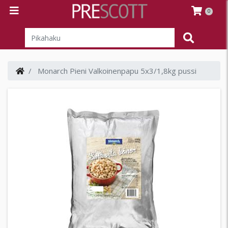
0
Monarch Pieni Valkoinenpapu 5x3/1,8kg pussi