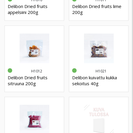
Delibon Dried fruits
Delibon Dried fruits lime
appelsiini 200g
200g
H1012
H1021
Delibon Dried fruits
Delibon kuivattu kukka
sitruuna 200g
sekoitus 40g