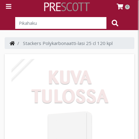
0
Stackers Polykarbonaatti-lasi 25 cl 120 kpl